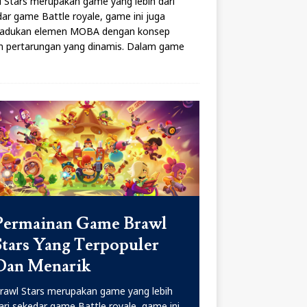
 Stars merupakan game yang lebih dari
ar game Battle royale, game ini juga
dukan elemen MOBA dengan konsep
m pertarungan yang dinamis. Dalam game
Permainan Game Brawl
Stars Yang Terpopuler
Dan Menarik
rawl Stars merupakan game yang lebih
ari sekedar game Battle royale, game ini