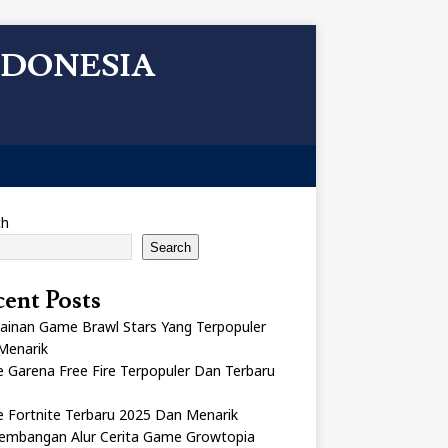
NDONESIA
ch
Search
ent Posts
ainan Game Brawl Stars Yang Terpopuler
Menarik
 Garena Free Fire Terpopuler Dan Terbaru
 Fortnite Terbaru 2025 Dan Menarik
embangan Alur Cerita Game Growtopia