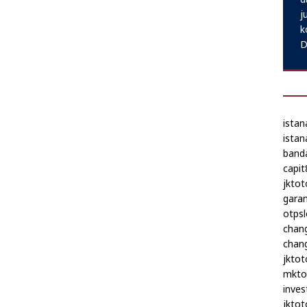
j
k
D
istan
istan
band
capit
jktot
garan
otpsl
chan
chan
jktot
mkto
inves
jktot