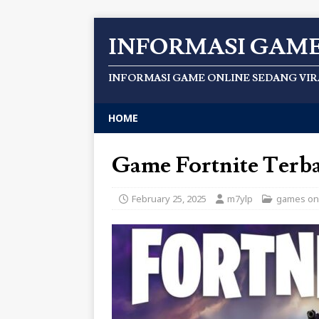
INFORMASI GAME
INFORMASI GAME ONLINE SEDANG VIR
HOME
Game Fortnite Terb
February 25, 2025
m7ylp
games on