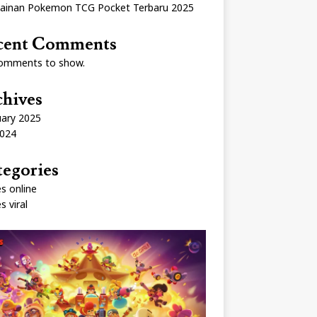
ainan Pokemon TCG Pocket Terbaru 2025
cent Comments
omments to show.
chives
uary 2025
2024
tegories
s online
 viral