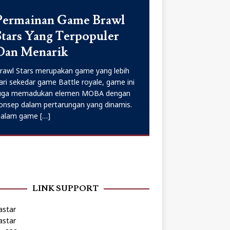
Permainan Game Brawl
Game Garena Free Fire
Pengembangan Alur
Game Fortnite Terbaru
Stars Yang Terpopuler
Terpopuler Dan Terbaru
Cerita Game Growtopia
2025 Dan Menarik
Permainan Pokemon
Dan Menarik
2025
rowtopia merupakan video kotak pasti
TCG Pocket Terbaru
ortnite adalah salah satu game Battle
MO 2D yang dimana hampir semua
rawl Stars merupakan game yang lebih
alau anda mencari game Battle Royale
2025
oyale android yang unik dan paling
ang ada di game ini bisa tumbuh dari biji
ari sekedar game Battle royale, game ini
ndroid yang menawarkan GamePlay
erbeda dengan game Battle Royal pada
ohon. Tidak ada tujuan. Tetapi,
[…]
uga memadukan elemen MOBA dengan
ang cepat tanpa ada menghabiskan
ermainan Pokemon TCG Pocket yang
mumnya. Selain itu, game ini
onsep dalam pertarungan yang dinamis.
erlalu banyak waktu, Garena Free Fire
erpusat disekitar pembukaan paket
engandalkan aksi
[…]
alam game
erupakan pilihan yang terbaik
[…]
[…]
ooster digital dan mengumpulkan kartu
idalamnya. Nantinya, permain bisa
embangun dek dengan kartu itu dengan
ertarung
[…]
LINK SUPPORT
astar
astar