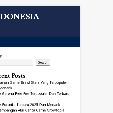
NDONESIA
ch
Search
ent Posts
ainan Game Brawl Stars Yang Terpopuler
Menarik
 Garena Free Fire Terpopuler Dan Terbaru
 Fortnite Terbaru 2025 Dan Menarik
embangan Alur Cerita Game Growtopia