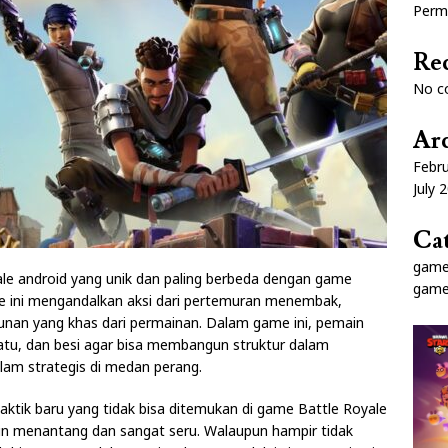
Perm
Re
No c
Ar
Febr
July 
Ca
game
ale android yang unik dan paling berbeda dengan game
games
me ini mengandalkan aksi dari pertemuran menembak,
nan yang khas dari permainan. Dalam game ini, pemain
atu, dan besi agar bisa membangun struktur dalam
am strategis di medan perang.
tik baru yang tidak bisa ditemukan di game Battle Royale
 menantang dan sangat seru. Walaupun hampir tidak