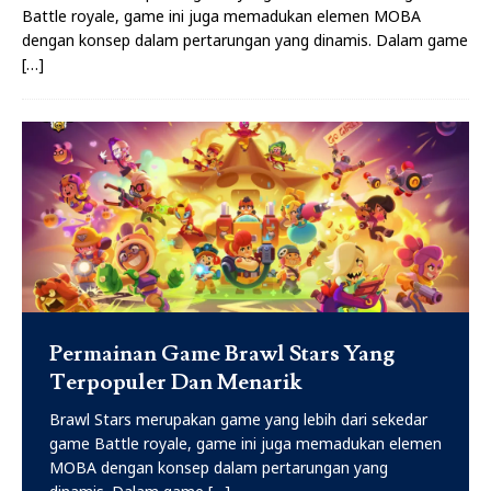
Battle royale, game ini juga memadukan elemen MOBA
dengan konsep dalam pertarungan yang dinamis. Dalam game
[…]
Permainan Game Brawl Stars Yang
Game Garena Free Fire Terpopuler
Pengembangan Alur Cerita Game
Game Fortnite Terbaru 2025 Dan
Terpopuler Dan Menarik
Dan Terbaru 2025
Growtopia
Menarik
Permainan Pokemon TCG Pocket
Brawl Stars merupakan game yang lebih dari sekedar
Kalau anda mencari game Battle Royale android yang
Growtopia merupakan video kotak pasti MMO 2D
Fortnite adalah salah satu game Battle Royale android
Terbaru 2025
game Battle royale, game ini juga memadukan elemen
menawarkan GamePlay yang cepat tanpa ada
yang dimana hampir semua yang ada di game ini bisa
yang unik dan paling berbeda dengan game Battle
MOBA dengan konsep dalam pertarungan yang
menghabiskan terlalu banyak waktu, Garena Free Fire
tumbuh dari biji pohon. Tidak ada tujuan. Tetapi,
[…]
Permainan Pokemon TCG Pocket yang berpusat
Royal pada umumnya. Selain itu, game ini