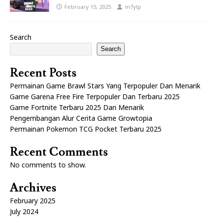
February 15, 2025
m7ylp
Search
Search
Recent Posts
Permainan Game Brawl Stars Yang Terpopuler Dan Menarik
Game Garena Free Fire Terpopuler Dan Terbaru 2025
Game Fortnite Terbaru 2025 Dan Menarik
Pengembangan Alur Cerita Game Growtopia
Permainan Pokemon TCG Pocket Terbaru 2025
Recent Comments
No comments to show.
Archives
February 2025
July 2024