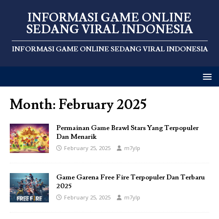
INFORMASI GAME ONLINE
SEDANG VIRAL INDONESIA
INFORMASI GAME ONLINE SEDANG VIRAL INDONESIA
Month:
February 2025
Permainan Game Brawl Stars Yang Terpopuler
Dan Menarik
February 25, 2025
m7ylp
Game Garena Free Fire Terpopuler Dan Terbaru
2025
February 25, 2025
m7ylp