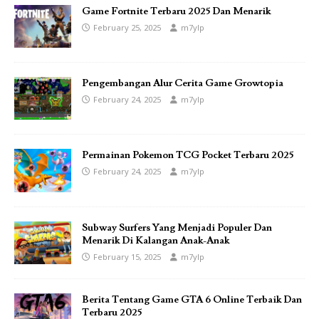
Game Fortnite Terbaru 2025 Dan Menarik
February 25, 2025
m7ylp
Pengembangan Alur Cerita Game Growtopia
February 24, 2025
m7ylp
Permainan Pokemon TCG Pocket Terbaru 2025
February 24, 2025
m7ylp
Subway Surfers Yang Menjadi Populer Dan
Menarik Di Kalangan Anak-Anak
February 15, 2025
m7ylp
Berita Tentang Game GTA 6 Online Terbaik Dan
Terbaru 2025